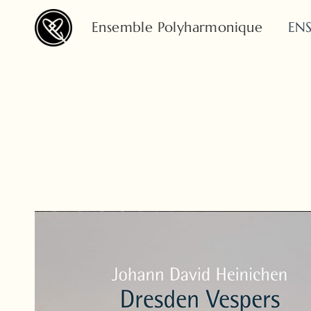
Ensemble Polyharmonique
EN