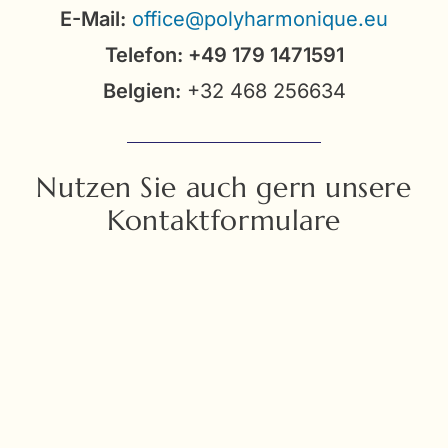
E-Mail:
office@polyharmonique.eu
Telefon: +49 179 1471591
Belgien:
+32 468 256634
Nutzen Sie auch gern unsere
Kontaktformulare