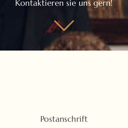
Kontaktieren sie uns gern!
Postanschrift