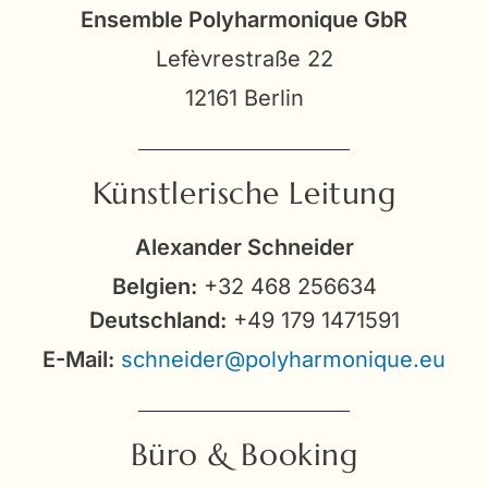
Ensemble Polyharmonique GbR
Lefèvrestraße 22
12161 Berlin
Künstlerische Leitung
Alexander Schneider
Belgien:
+32 468 256634
Deutschland:
+49 179 1471591
E-Mail:
schneider@polyharmonique.eu
Büro & Booking