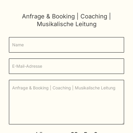
Anfrage & Booking | Coaching |
Musikalische Leitung