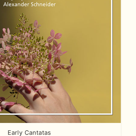
Early Cantatas