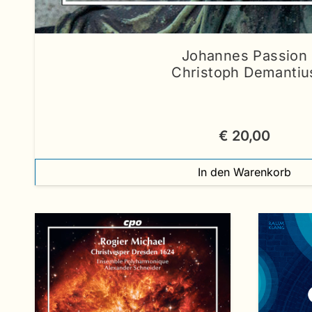
Johannes Passion
Christoph Demantiu
€
20,00
In den Warenkorb