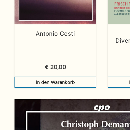
Antonio Cesti
Diver
€
20,00
In den Warenkorb