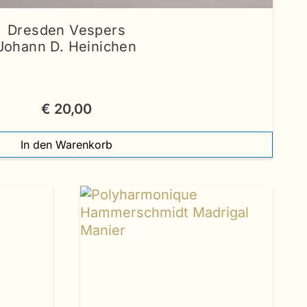
Dresden Vespers
Johann D. Heinichen
€
20,00
In den Warenkorb