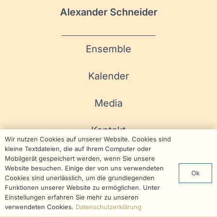
Alexander Schneider
Ensemble
Kalender
Media
Kontakt
Wir nutzen Cookies auf unserer Website. Cookies sind
kleine Textdateien, die auf Ihrem Computer oder
Shop
Mobilgerät gespeichert werden, wenn Sie unsere
Website besuchen. Einige der von uns verwendeten
Ok
Cookies sind unerlässlich, um die grundlegenden
Funktionen unserer Website zu ermöglichen. Unter
Einstellungen erfahren Sie mehr zu unseren
verwendeten Cookies.
Datenschutzerklärung
© 2026 Polyharmonique | Webdesign by