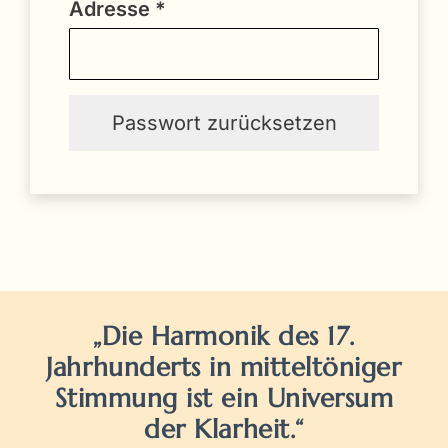
Erforderlich
Adresse
*
Passwort zurücksetzen
Alternative:
„Die Harmonik des 17.
Jahrhunderts in mitteltöniger
Stimmung ist ein Universum
der Klarheit.“