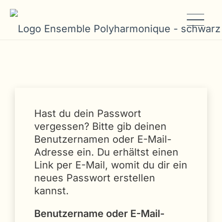
Hast du dein Passwort
vergessen? Bitte gib deinen
Benutzernamen oder E-Mail-
Adresse ein. Du erhältst einen
Link per E-Mail, womit du dir ein
neues Passwort erstellen
kannst.
Benutzername oder E-Mail-